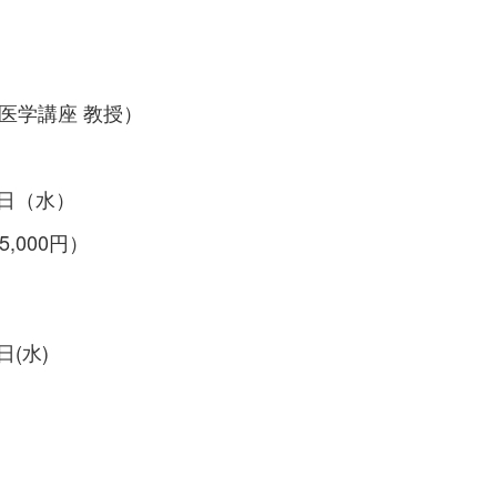
医学講座 教授）
27日（水）
,000円）
日(水)