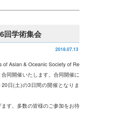
6回学術集会
2018.07.13
n & Oceanic Society of Re
-PM 2019)と合同開催いたします。合同開催に
20日(土)の3日間の開催となりま
げます。多数の皆様のご参加をお待