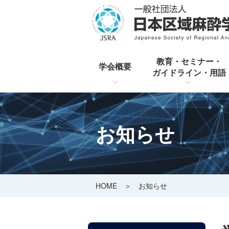
教育・セミナー・
学会概要
ガイドライン・用語
お知らせ
HOME
＞ お知らせ