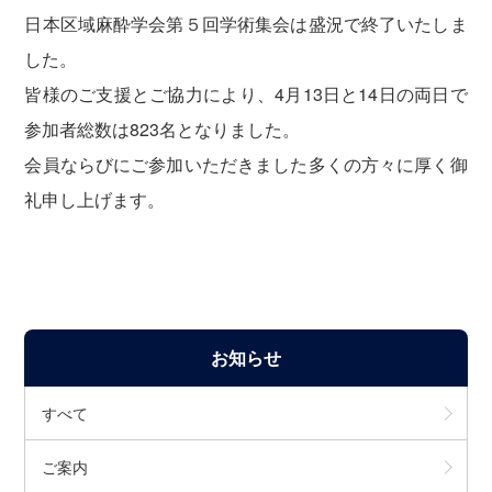
日本区域麻酔学会第５回学術集会は盛況で終了いたしま
した。
皆様のご支援とご協力により、4月13日と14日の両日で
参加者総数は823名となりました。
会員ならびにご参加いただきました多くの方々に厚く御
礼申し上げます。
お知らせ
すべて
ご案内