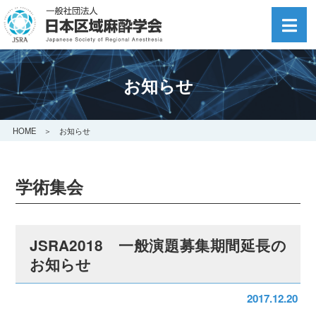
お知らせ
HOME
＞ お知らせ
学術集会
JSRA2018 一般演題募集期間延長の
お知らせ
2017.12.20