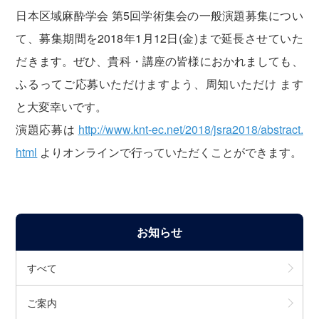
日本区域麻酔学会 第5回学術集会の一般演題募集につい
て、募集期間を2018年1月12日(金)まで延長させていた
だきます。ぜひ、貴科・講座の皆様におかれましても、
ふるってご応募いただけますよう、周知いただけ ます
と大変幸いです。
演題応募は
http://www.knt-ec.net/2018/jsra2018/abstract.
html
よりオンラインで行っていただくことができます。
お知らせ
すべて
ご案内